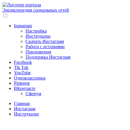
Энциклопедия социальных сетей
Instagram
Настройка
Инструкции
Скачать Инстаграм
Работа с историями
Приложения
Поддержка Инстаграм
Facebook
Tik Tok
YouTube
Одноклассники
Pinterest
ВКонтакте
Сферум
Главная
Инстаграм
Инструкции