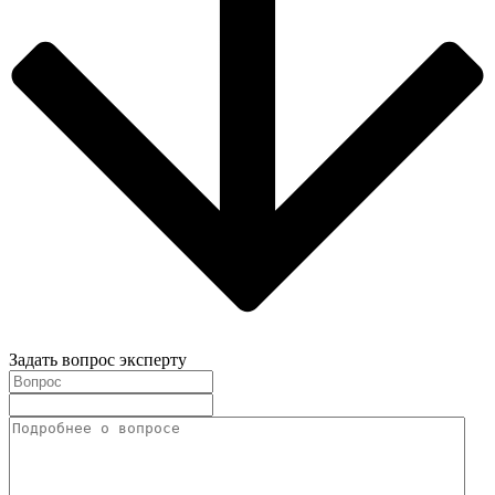
Задать вопрос эксперту