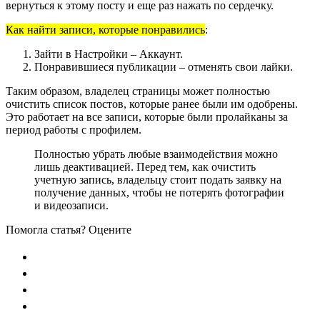
вернуться к этому посту и еще раз нажать по сердечку.
Как найти записи, которые понравились
:
Зайти в Настройки – Аккаунт.
Понравившиеся публикации – отменять свои лайки.
Таким образом, владелец страницы может полностью
очистить список постов, которые ранее были им одобрены.
Это работает на все записи, которые были пролайканы за
период работы с профилем.
Полностью убрать любые взаимодействия можно
лишь деактивацией. Перед тем, как очистить
учетную запись, владельцу стоит подать заявку на
получение данных, чтобы не потерять фотографии
и видеозаписи.
Помогла статья? Оцените