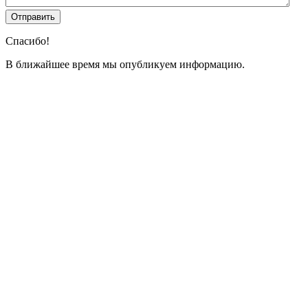
Спасибо!
В ближайшее время мы опубликуем информацию.