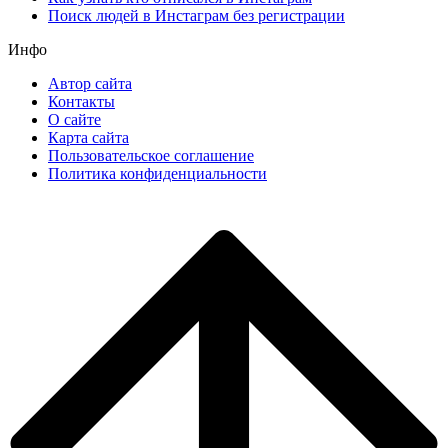
Поиск людей в Инстаграм без регистрации
Инфо
Автор сайта
Контакты
О сайте
Карта сайта
Пользовательское соглашение
Политика конфиденциальности