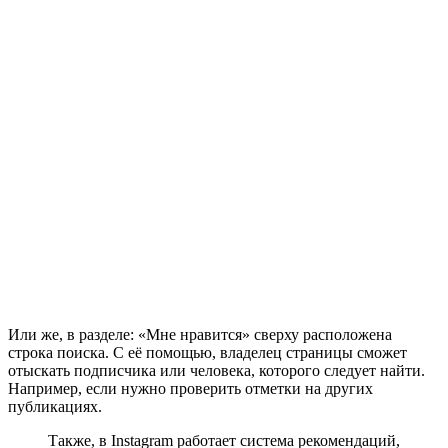
Или же, в разделе: «Мне нравится» сверху расположена
строка поиска. С её помощью, владелец страницы сможет
отыскать подписчика или человека, которого следует найти.
Например, если нужно проверить отметки на других
публикациях.
Также, в Instagram работает система рекомендаций,