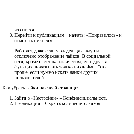
из списка.
Перейти к публикациям – нажать: «Понравилось» и
отыскать никнейм.
Работает, даже если у владельца аккаунта
отключено отображение лайков. В социальной
сети, кроме счетчика количества, есть другая
функция: показывать только никнеймы. Это
проще, если нужно искать лайки других
пользователей.
Как убрать лайки на своей странице:
Зайти в «Настройки» – Конфиденциальность.
Публикации – Скрыть количество лайков.