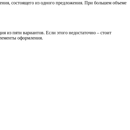
щения, состоящего из одного предложения. При большем объеме
ия из пяти вариантов. Если этого недостаточно – стоит
элементы оформления.