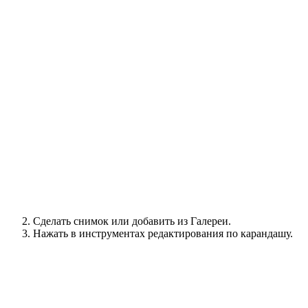
Сделать снимок или добавить из Галереи.
Нажать в инструментах редактирования по карандашу.