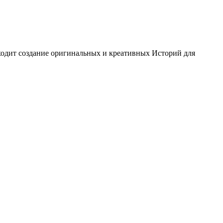
входит создание оригинальных и креативных Историй для