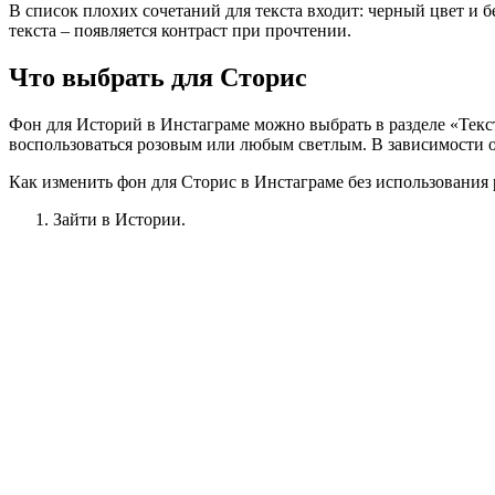
В список плохих сочетаний для текста входит: черный цвет и 
текста – появляется контраст при прочтении.
Что выбрать для Сторис
Фон для Историй в Инстаграме можно выбрать в разделе «Текст
воспользоваться розовым или любым светлым. В зависимости о
Как изменить фон для Сторис в Инстаграме без использования 
Зайти в Истории.