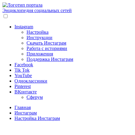
Энциклопедия социальных сетей
Instagram
Настройка
Инструкции
Скачать Инстаграм
Работа с историями
Приложения
Поддержка Инстаграм
Facebook
Tik Tok
YouTube
Одноклассники
Pinterest
ВКонтакте
Сферум
Главная
Инстаграм
Настройка Инстаграм