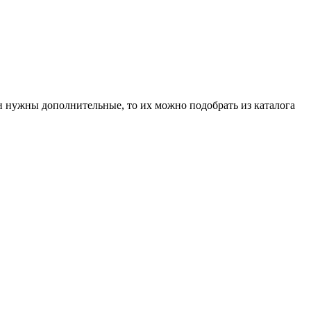
и нужны дополнительные, то их можно подобрать из каталога